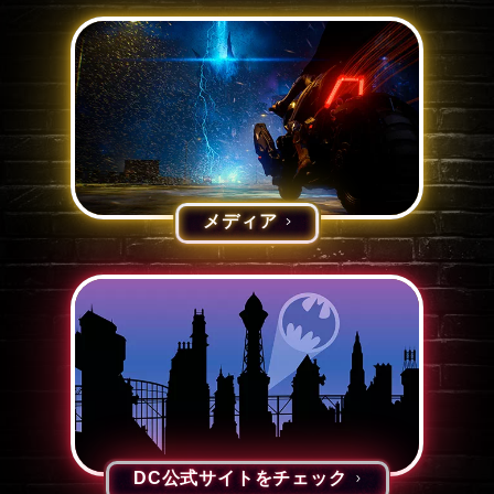
メディア
DC公式サイトをチェック