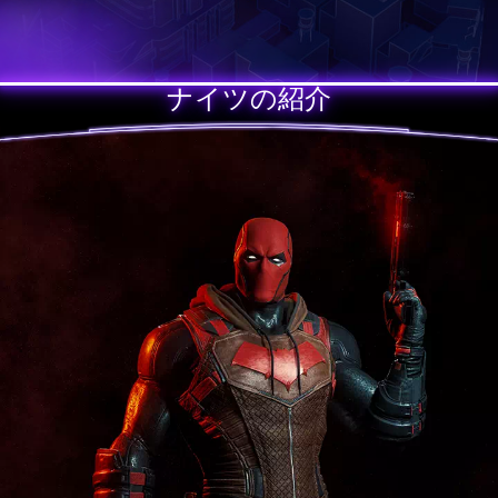
ナイツの紹介