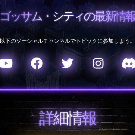
ゴッサム・シティの最新情
以下のソーシャルチャンネルでトピックに参加しよう
詳細情報