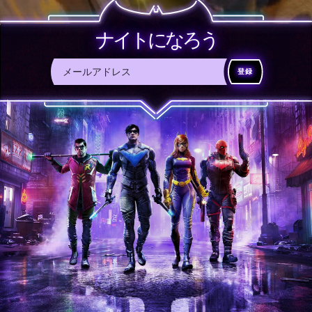
ナイトになろう
登録