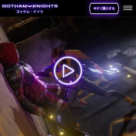
今すぐ購入する