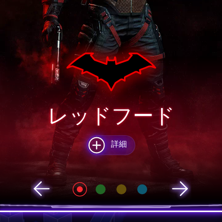
レッドフード
詳細