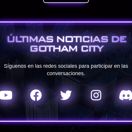
ÚLTIMAS NOTICIAS DE
GOTHAM CITY
Síguenos en las redes sociales para participar en las
conversaciones.