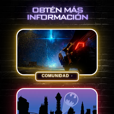
OBTÉN MÁS
INFORMACIÓN
COMUNIDAD