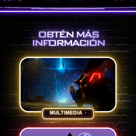
OBTÉN MÁS
INFORMACIÓN
MULTIMEDIA