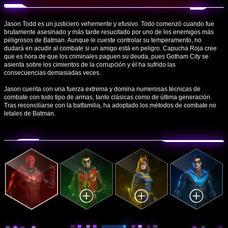
Jason Todd es un justiciero vehemente y efusivo. Todo comenzó cuando fue
brutamente asesinado y más tarde resucitado por uno de los enemigos más
peligrosos de Batman. Aunque le cueste controlar su temperamento, no
dudará en acudir al combate si un amigo está en peligro. Capucha Roja cree
que es hora de que los criminales paguen su deuda, pues Gotham City se
asienta sobre los cimientos de la corrupción y él ha sufrido las
consecuencias demasiadas veces.
Jason cuenta con una fuerza extrema y domina numerosas técnicas de
combate con todo tipo de armas, tanto clásicas como de última generación.
Tras reconciliarse con la batfamilia, ha adoptado los métodos de combate no
letales de Batman.